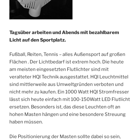
Tagsüber arbeiten und Abends mit bezahlbarem
Licht auf den Sportplatz.
Fußball, Reiten, Tennis – alles Außensport auf großen
Flächen . Der Lichtbedarf ist extrem hoch. Die heute
am meisten eingesetzten Flutlichter sind mit
veralteter HQI Technik ausgestattet. HQI Leuchtmittel
sind mittlerweile aus Umweltgründen verboten und
nicht mehr zu kaufen. Ein 1000 Watt HQI Stromfresser
lässt sich heute einfach mit 100-150Watt LED Flutlicht
ersetzen. Besonders ist, das diese Leuchten oft an
hohen Masten hängen und eine besondere Streuung
haben müssen.
Die Positionierung der Masten sollte dabei so sein,